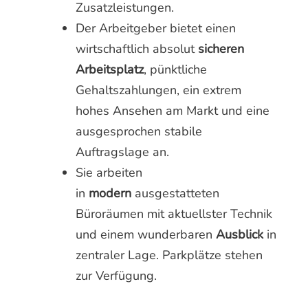
Zusatzleistungen.
Der Arbeitgeber bietet einen
wirtschaftlich absolut
sicheren
Arbeitsplatz
, pünktliche
Gehaltszahlungen, ein extrem
hohes Ansehen am Markt und eine
ausgesprochen stabile
Auftragslage an.
Sie arbeiten
in
modern
ausgestatteten
Büroräumen mit aktuellster Technik
und einem wunderbaren
Ausblick
in
zentraler Lage. Parkplätze stehen
zur Verfügung.