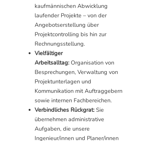
kaufmännischen Abwicklung
laufender Projekte – von der
Angebotserstellung über
Projektcontrolling bis hin zur
Rechnungsstellung.
Vielfältiger
Arbeitsalltag:
Organisation von
Besprechungen, Verwaltung von
Projektunterlagen und
Kommunikation mit Auftraggebern
sowie internen Fachbereichen.
Verbindliches Rückgrat:
Sie
übernehmen administrative
Aufgaben, die unsere
Ingenieur/innen und Planer/innen