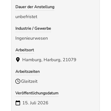
Dauer der Anstellung
unbefristet
Industrie / Gewerbe
Ingenieurwesen
Arbeitsort
Hamburg, Harburg, 21079
Arbeitszeiten
Gleitzeit
Veröffentlichungsdatum
15. Juli 2026