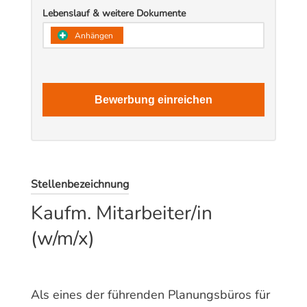
Lebenslauf & weitere Dokumente
​Anhängen
Bewerbung einreichen
Stellenbezeichnung
Kaufm. Mitarbeiter/in
(w/m/x)
Als eines der führenden Planungsbüros für