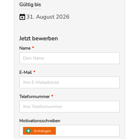
Gültig bis
31. August 2026
Jetzt bewerben
Name
*
E-Mail
*
Telefonnummer
*
Motivationsschreiben
​Anhängen