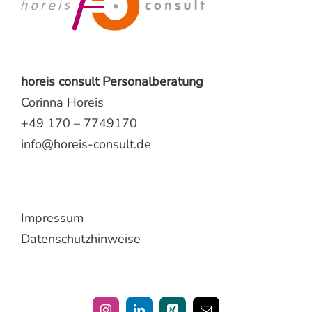
horeis consult Personalberatung
Corinna Horeis
+49 170 – 7749170
info@horeis-consult.de
Impressum
Datenschutzhinweise