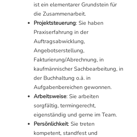
ist ein elementarer Grundstein für
die Zusammenarbeit.
Projektsteuerung
: Sie haben
Praxiserfahrung in der
Auftragsabwicklung,
Angebotserstellung,
Fakturierung/Abrechnung, in
kaufmännischer Sachbearbeitung, in
der Buchhaltung o.ä. in
Aufgabenbereichen gewonnen.
Arbeitsweise
: Sie arbeiten
sorgfältig, termingerecht,
eigenständig und gerne im Team.
Persönlichkeit
: Sie treten
kompetent, standfest und