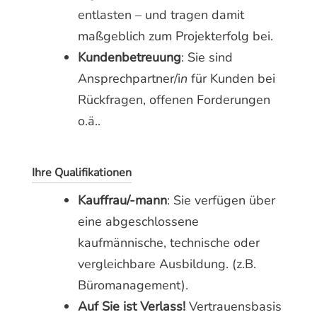
entlasten – und tragen damit
maßgeblich zum Projekterfolg bei.
Kundenbetreuung
: Sie sind
Ansprechpartner/i
n
für Kunden bei
Rückfragen, offenen Forderungen
o.ä..
Ihre Qualifikationen
Kauffrau/-mann
: Sie verfügen über
eine abgeschlossene
kaufmännische, technische oder
vergleichbare Ausbildung. (z.B.
Büromanagement).
Auf Sie ist Verlass!
Vertrauensbasis