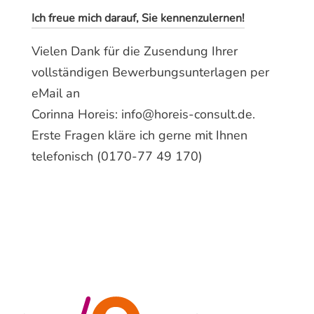
Ich freue mich darauf, Sie kennenzulernen!
Vielen Dank für die Zusendung Ihrer
vollständigen Bewerbungsunterlagen per
eMail an
Corinna Horeis: info@horeis-consult.de.
Erste Fragen kläre ich gerne mit Ihnen
telefonisch (0170-77 49 170)