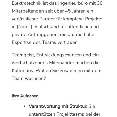
Elektrotechnik ist das Ingenieurbüro mit 30
Mitarbeitenden seit über 45 Jahren ein
verlässlicher Partner für komplexe Projekte
in (Nord-)Deutschland für öffentliche und
private Auftraggeber , die auf die hohe
Expertise des Teams vertrauen.
Teamgeist, Entwicklungschancen und ein
wertschätzendes Miteinander machen die
Kultur aus. Wollen Sie zusammen mit dem
Team wachsen?
Ihre Aufgaben
Verantwortung mit Struktur:
Sie
unterstützen Projektteams bei der