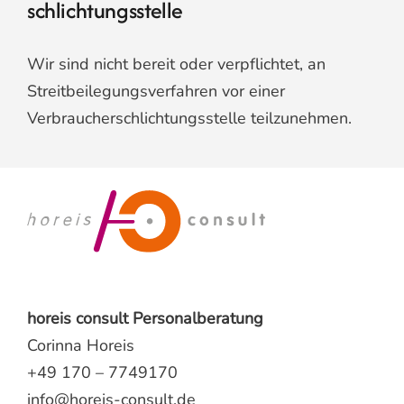
schlichtungs­stelle
Wir sind nicht bereit oder verpflichtet, an
Streitbeilegungsverfahren vor einer
Verbraucherschlichtungsstelle teilzunehmen.
horeis consult Personalberatung
Corinna Horeis
+49 170 – 7749170
info@horeis-consult.de