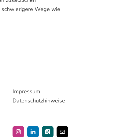
en zusätzlichen
er schwierigere Wege wie
Impressum
Datenschutzhinweise