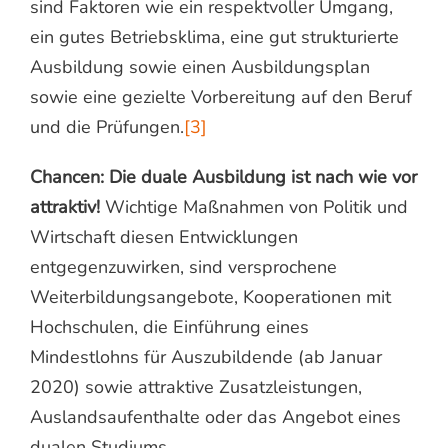
sind Faktoren wie ein respektvoller Umgang,
ein gutes Betriebsklima, eine gut strukturierte
Ausbildung sowie einen Ausbildungsplan
sowie eine gezielte Vorbereitung auf den Beruf
und die Prüfungen.
[3]
Chancen:
Die duale Ausbildung ist nach wie vor
attraktiv!
Wichtige Maßnahmen von Politik und
Wirtschaft diesen Entwicklungen
entgegenzuwirken, sind versprochene
Weiterbildungsangebote, Kooperationen mit
Hochschulen, die Einführung eines
Mindestlohns für Auszubildende (ab Januar
2020) sowie attraktive Zusatzleistungen,
Auslandsaufenthalte oder das Angebot eines
dualen Studiums.