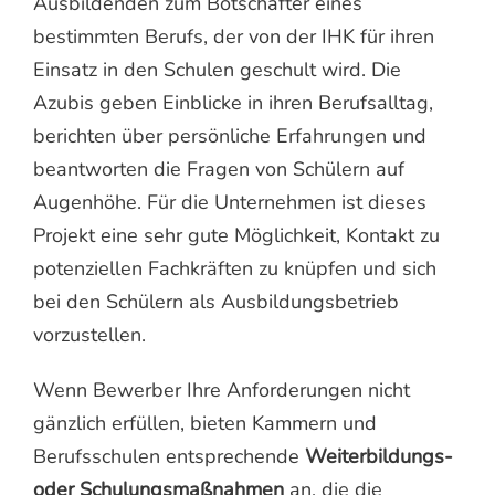
Ausbildenden zum Botschafter eines
bestimmten Berufs, der von der IHK für ihren
Einsatz in den Schulen geschult wird. Die
Azubis geben Einblicke in ihren Berufsalltag,
berichten über persönliche Erfahrungen und
beantworten die Fragen von Schülern auf
Augenhöhe. Für die Unternehmen ist dieses
Projekt eine sehr gute Möglichkeit, Kontakt zu
potenziellen Fachkräften zu knüpfen und sich
bei den Schülern als Ausbildungsbetrieb
vorzustellen.
Wenn Bewerber Ihre Anforderungen nicht
gänzlich erfüllen, bieten Kammern und
Berufsschulen entsprechende
Weiterbildungs-
oder Schulungsmaßnahmen
an, die die