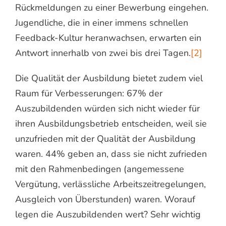
Rückmeldungen zu einer Bewerbung eingehen.
Jugendliche, die in einer immens schnellen
Feedback-Kultur heranwachsen, erwarten ein
Antwort innerhalb von zwei bis drei Tagen.
[2]
Die Qualität der Ausbildung bietet zudem viel
Raum für Verbesserungen: 67% der
Auszubildenden würden sich nicht wieder für
ihren Ausbildungsbetrieb entscheiden, weil sie
unzufrieden mit der Qualität der Ausbildung
waren. 44% geben an, dass sie nicht zufrieden
mit den Rahmenbedingen (angemessene
Vergütung, verlässliche Arbeitszeitregelungen,
Ausgleich von Überstunden) waren. Worauf
legen die Auszubildenden wert? Sehr wichtig