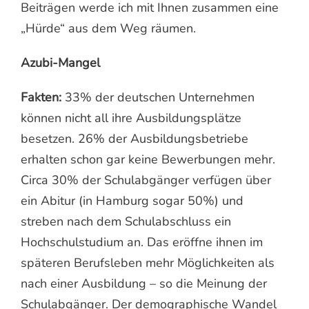
Beiträgen werde ich mit Ihnen zusammen eine
„Hürde“ aus dem Weg räumen.
Azubi-Mangel
Fakten:
33% der deutschen Unternehmen
können nicht all ihre Ausbildungsplätze
besetzen. 26% der Ausbildungsbetriebe
erhalten schon gar keine Bewerbungen mehr.
Circa 30% der Schulabgänger verfügen über
ein Abitur (in Hamburg sogar 50%) und
streben nach dem Schulabschluss ein
Hochschulstudium an. Das eröffne ihnen im
späteren Berufsleben mehr Möglichkeiten als
nach einer Ausbildung – so die Meinung der
Schulabgänger. Der demographische Wandel