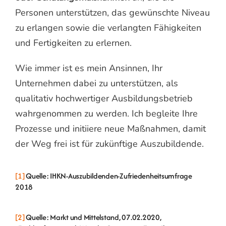
Personen unterstützen, das gewünschte Niveau
zu erlangen sowie die verlangten Fähigkeiten
und Fertigkeiten zu erlernen.
Wie immer ist es mein Ansinnen, Ihr
Unternehmen dabei zu unterstützen, als
qualitativ hochwertiger Ausbildungsbetrieb
wahrgenommen zu werden. Ich begleite Ihre
Prozesse und initiiere neue Maßnahmen, damit
der Weg frei ist für zukünftige Auszubildende.
[1]
Quelle: IHKN-Auszubildenden-Zufriedenheitsumfrage
2018
[2]
Quelle: Markt und Mittelstand, 07.02.2020,