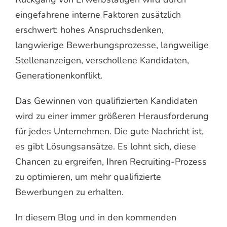
eingefahrene interne Faktoren zusätzlich
erschwert: hohes Anspruchsdenken,
langwierige Bewerbungsprozesse, langweilige
Stellenanzeigen, verschollene Kandidaten,
Generationenkonflikt.
Das Gewinnen von qualifizierten Kandidaten
wird zu einer immer größeren Herausforderung
für jedes Unternehmen. Die gute Nachricht ist,
es gibt Lösungsansätze. Es lohnt sich, diese
Chancen zu ergreifen, Ihren Recruiting-Prozess
zu optimieren, um mehr qualifizierte
Bewerbungen zu erhalten.
In diesem Blog und in den kommenden