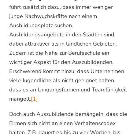
führt zusätzlich dazu, dass immer weniger
junge Nachwuchskräfte nach einem
Ausbildungsplatz suchen.
Ausbildungsangebote in den Städten sind
dabei attraktiver als in ländlichen Gebieten.
Zudem ist die Nähe zur Berufsschule ein
wichtiger Aspekt für den Auszubildenden.
Erschwerend kommt hinzu, dass Unternehmen
viele Jugendliche als nicht geeignet halten,
dass es an Umgangsformen und Teamfähigkeit
mangelt.
[1]
Doch auch Auszubildende bemängeln, dass die
Firmen sich nicht an einen Verhaltenscodex
halten. Z.B. dauert es bis zu vier Wochen, bis