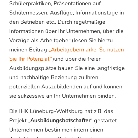
Schülerpraktiken, Präsentationen auf
Schülermessen, Ausflüge, Informationstage in
den Betrieben etc.. Durch regelmäßige
Informationen über Ihr Unternehmen, über die
Vorzüge als Arbeitgeber (lesen Sie hierzu
meinen Beitrag
„Arbeitgebermarke: So nutzen
Sie Ihr Potenzial.“
)und über die freien
Ausbildungsplätze bauen Sie eine langfristige
und nachhaltige Beziehung zu Ihren
potenziellen Auszubildenden auf und können
sie sukzessive an Ihr Unternehmen binden.
Die IHK Lüneburg-Wolfsburg hat z.B. das
Projekt „
Ausbildungsbotschafter
“ gestartet.
Unternehmen bestimmen intern einen