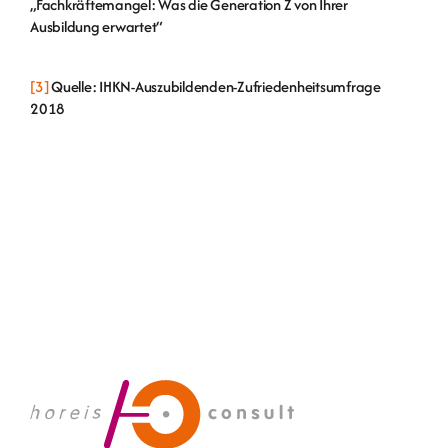
„Fachkräftemangel: Was die Generation Z von Ihrer
Ausbildung erwartet“
[3]
Quelle: IHKN-Auszubildenden-Zufriedenheitsumfrage
2018