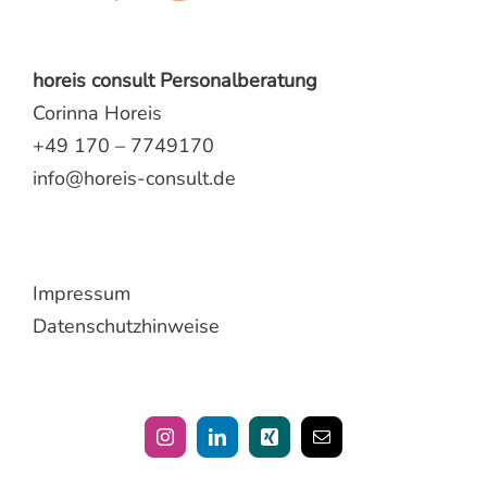
horeis consult Personalberatung
Corinna Horeis
+49 170 – 7749170
info@horeis-consult.de
Impressum
Datenschutzhinweise