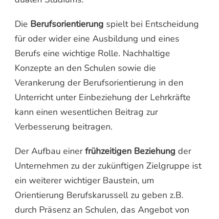
Die
Berufsorientierung
spielt bei Entscheidung
für oder wider eine Ausbildung und eines
Berufs eine wichtige Rolle. Nachhaltige
Konzepte an den Schulen sowie die
Verankerung der Berufsorientierung in den
Unterricht unter Einbeziehung der Lehrkräfte
kann einen wesentlichen Beitrag zur
Verbesserung beitragen.
Der Aufbau einer
frühzeitigen Beziehung
der
Unternehmen zu der zukünftigen Zielgruppe ist
ein weiterer wichtiger Baustein, um
Orientierung Berufskarussell zu geben z.B.
durch Präsenz an Schulen, das Angebot von