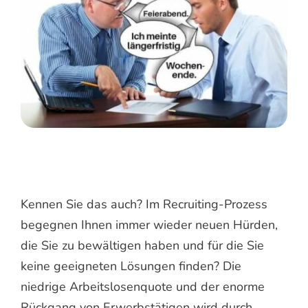
Kennen Sie das auch? Im Recruiting-Prozess
begegnen Ihnen immer wieder neuen Hürden,
die Sie zu bewältigen haben und für die Sie
keine geeigneten Lösungen finden? Die
niedrige Arbeitslosenquote und der enorme
Rückgang von Erwerbstätigen wird durch