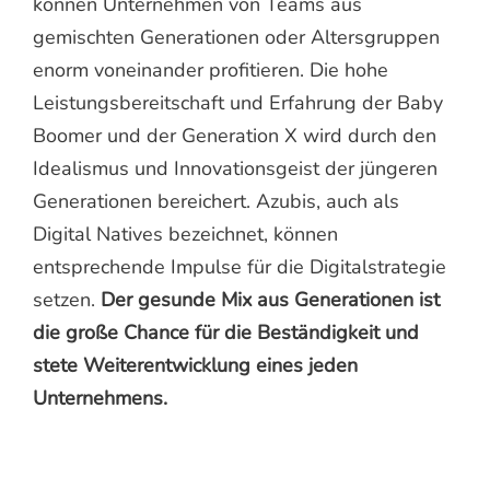
können Unternehmen von Teams aus
gemischten Generationen oder Altersgruppen
enorm voneinander profitieren. Die hohe
Leistungsbereitschaft und Erfahrung der Baby
Boomer und der Generation X wird durch den
Idealismus und Innovationsgeist der jüngeren
Generationen bereichert. Azubis, auch als
Digital Natives bezeichnet, können
entsprechende Impulse für die Digitalstrategie
setzen.
Der gesunde Mix aus Generationen ist
die große Chance für die Beständigkeit und
stete Weiterentwicklung eines jeden
Unternehmens.