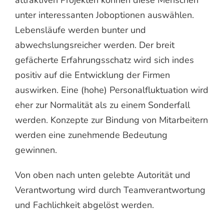
attraktiven Projekten können diese Menschen
unter interessanten Joboptionen auswählen.
Lebensläufe werden bunter und
abwechslungsreicher werden. Der breit
gefächerte Erfahrungsschatz wird sich indes
positiv auf die Entwicklung der Firmen
auswirken. Eine (hohe) Personalfluktuation wird
eher zur Normalität als zu einem Sonderfall
werden. Konzepte zur Bindung von Mitarbeitern
werden eine zunehmende Bedeutung
gewinnen.
Von oben nach unten gelebte Autorität und
Verantwortung wird durch Teamverantwortung
und Fachlichkeit abgelöst werden.