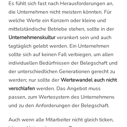
Es fühlt sich fast nach Herausforderungen an,
die Unternehmen nicht meistern könnten. Für
welche Werte ein Konzern oder kleine und
mittelständische Betriebe stehen, sollte in der
Unternehmenskultur
verankert sein und auch
tagtäglich gelebt werden. Ein Unternehmen
sollte sich auf keinen Fall verbiegen, um allen
individuellen Bedürfnissen der Belegschaft und
der unterschiedlichen Generationen gerecht zu
werden; nur sollte der
Wertewandel auch nicht
verschlafen
werden. Das Angebot muss
passen, zum Wertesystem des Unternehmens
und zu den Anforderungen der Belegschaft.
Auch wenn alle Mitarbeiter nicht gleich ticken,