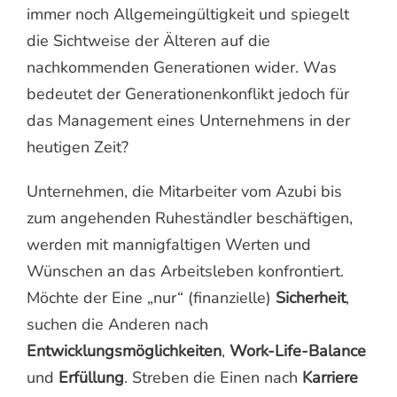
immer noch Allgemeingültigkeit und spiegelt
die Sichtweise der Älteren auf die
nachkommenden Generationen wider. Was
bedeutet der Generationenkonflikt jedoch für
das Management eines Unternehmens in der
heutigen Zeit?
Unternehmen, die Mitarbeiter vom Azubi bis
zum angehenden Ruheständler beschäftigen,
werden mit mannigfaltigen Werten und
Wünschen an das Arbeitsleben konfrontiert.
Möchte der Eine „nur“ (finanzielle)
Sicherheit
,
suchen die Anderen nach
Entwicklungsmöglichkeiten
,
Work-Life-Balance
und
Erfüllung
. Streben die Einen nach
Karriere