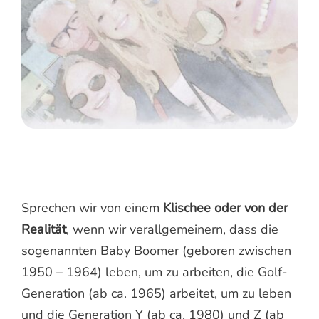
Sprechen wir von einem
Klischee oder von der
Realität
, wenn wir verallgemeinern, dass die
sogenannten Baby Boomer (geboren zwischen
1950 – 1964) leben, um zu arbeiten, die Golf-
Generation (ab ca. 1965) arbeitet, um zu leben
und die Generation Y (ab ca. 1980) und Z (ab