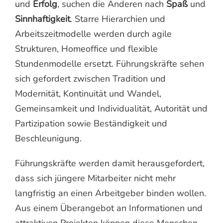
und
Erfolg
, suchen die Anderen nach
Spaß
und
Sinnhaftigkeit
. Starre Hierarchien und
Arbeitszeitmodelle werden durch agile
Strukturen, Homeoffice und flexible
Stundenmodelle ersetzt. Führungskräfte sehen
sich gefordert zwischen Tradition und
Modernität, Kontinuität und Wandel,
Gemeinsamkeit und Individualität, Autorität und
Partizipation sowie Beständigkeit und
Beschleunigung.
Führungskräfte werden damit herausgefordert,
dass sich jüngere Mitarbeiter nicht mehr
langfristig an einen Arbeitgeber binden wollen.
Aus einem Überangebot an Informationen und