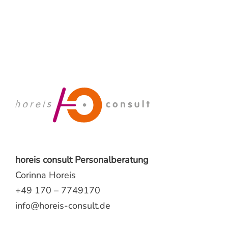
horeis consult Personalberatung
Corinna Horeis
+49 170 – 7749170
info@horeis-consult.de