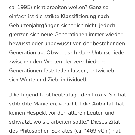
ca. 1995) nicht arbeiten wollen? Ganz so
einfach ist die strikte Klassifizierung nach
Geburtenjahrgängen sicherlich nicht, jedoch
grenzen sich neue Generationen immer wieder
bewusst oder unbewusst von der bestehenden
Generation ab. Obwohl sich klare Unterschiede
zwischen den Werten der verschiedenen
Generationen feststellen lassen, entwickeln
sich Werte und Ziele individuell.
„Die Jugend liebt heutzutage den Luxus. Sie hat
schlechte Manieren, verachtet die Autorität, hat
keinen Respekt vor den älteren Leuten und
schwatzt, wo sie arbeiten sollte.“ Dieses Zitat
des Philosophen Sokrates (ca. *469 vChr) hat